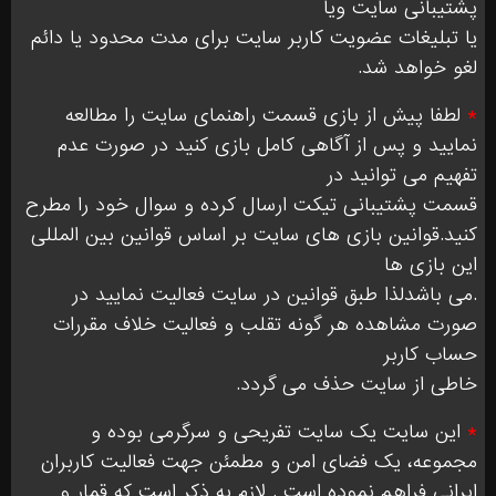
پشتیبانی سایت ویا
یا تبلیغات عضویت کاربر سایت برای مدت محدود یا دائم
لغو خواهد شد.
*
لطفا پیش از بازی قسمت راهنمای سایت را مطالعه
نمایید و پس از آگاهی کامل بازی کنید در صورت عدم
تفهیم می توانید در
قسمت پشتیبانی تیکت ارسال کرده و سوال خود را مطرح
کنید.قوانین بازی های سایت بر اساس قوانین بین المللی
این بازی ها
.می باشدلذا طبق قوانین در سایت فعالیت نمایید در
صورت مشاهده هر گونه تقلب و فعالیت خلاف مقررات
حساب کاربر
خاطی از سایت حذف می گردد.
*
این سایت یک سایت تفریحی و سرگرمی بوده و
مجموعه، یک فضای امن و مطمئن جهت فعالیت کاربران
ایرانی فراهم نموده است . لازم به ذکر است که قمار و