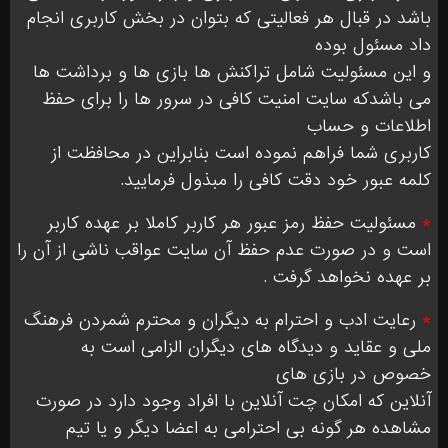
باشد در قبال هر فعالیتی که بتوان در بخش کاربری انجام
داد مسئول بوده
و این مسئولیت شامل تراکنش ها بازی ها و برداشت ها
می باشدکه سایت امنیت کافی در سرور ها را برای حفظ
اطلاعات و حساب
کاربری شما فراهم نموده است بنابراین در محافظت از
کلمه عبور خود دقت کافی را مبذول فرمایید.
*
مسئولیت حفظ رمز عبور هر کاربر کاملا بر عهده کاربر
است و در صورت عدم حفظ آن سایت عواقب ناشی از آن را
بر عهده نخواهد گرفت .
*
رعایت ادب و احترام به دیگران و محترم شمردن فرهنگ
ملی و عقاید و دیدگاه های دیگران الزامی است به
خصوص در بازی های
آنلاین که امکان چت آنلاین با افراد وجود دارد در صورت
مشاهده هر گونه بی احترامی به اعضا دیگر و یا تیم