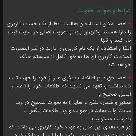
شرایط و ضوابط عضویت :
*
اعضا امکان استفاده و فعالیت فقط از یک حساب کاربری
را دارا هستند وکاربران باید با هویت اصلی در سایت ثبت
نام کنند و تنها
امکان استفاده از یک نام کاربری را دارند در غیر اینصورت
اطلاعات کاربری آن ها به طور کامل از سیستم حذف
خواهد شد.
*
اعضا حق درج اطلاعات دیگری غیر از خود را جهت ثبت
نام نداشته و تعهد می نمایند که اطلاعات خود را (اعم از
ایمیل صحیح و
معتبر و شماره تلفن و سایر ) به صورت صحیح در وب
سایت وارد نماید در صورت ورود اطلاعات ناقص یا
نادرست مسئولیت
عواقب بعدی این عمل به عهده خود کاربری می باشد. که
در صورت نیاز باید حساب خود را با ارسال مدارک خود