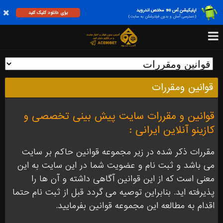
اپلیکیشن آس 90 مختص اندروید
برای دانلود کلیک کنید
(دسترسی آسان و بدون فیلترشکن به سایت)
قوانین ومقررات
قوانین و مقررات سایت پیش بینی تخصصی و
کازینو آنلاین ایرانی :
مقررات ذکر شده در زیر مجموعه قوانین حاکم بر سایت
می باشد و ثبت نام و عضویت شما در این سایت به این
معنی است که از این قوانین آگاهی داشته و آن ها را
پذیرفته اید. بنابراین توصیه می گردد قبل از ثبت نام حتما
اقدام به مطالعه این مجموعه قوانین بفرمایید.