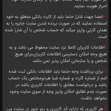
احراز هویت نمایند.
*
اعضا جهت شارژ حتما باید از کارت بانکی متعلق به خود
استفاده نمایند که در صورت برنده شدن سایت جایزه را به
همان کارتی واریز میکند که حساب شخص با آن شارژ شده
است .
*
اطلاعات کاربران کاملا نزد سایت محفوظ می باشد و به
هیچ وجه امکان دسترسی اطلاعات کاربران،برای هیچ
شخص و یا سازمانی امکان پذیر نمی باشد.
*
برای برداشت وجه حتما باید اطلاعات بانکی ثبت شده
اعم از شماره کارت و شماره شبا هردومختص یک حساب
باشد و درخواست مطابق با اطلاعات کاربری باشد در
صورت عدم تطابق امکان واریز وجه از سوی سایت وجود
نخواهد داشت.
*
هر کاربری که دارای کد کاربری و رمز عبور در سایت می